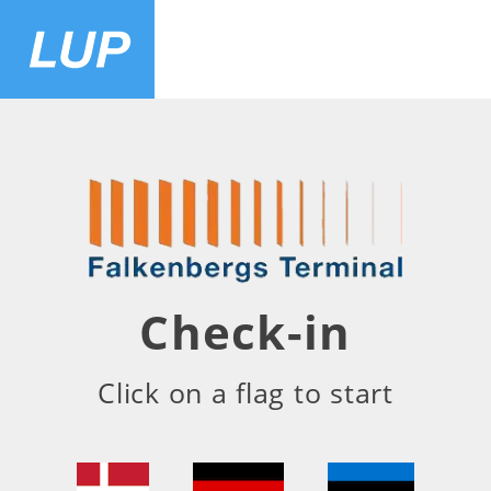
Check-in
Click on a flag to start