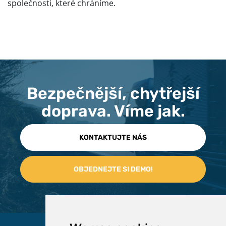
společnosti, které chráníme.
Bezpečnější, chytřejší
doprava. Víme jak.
KONTAKTUJTE NÁS