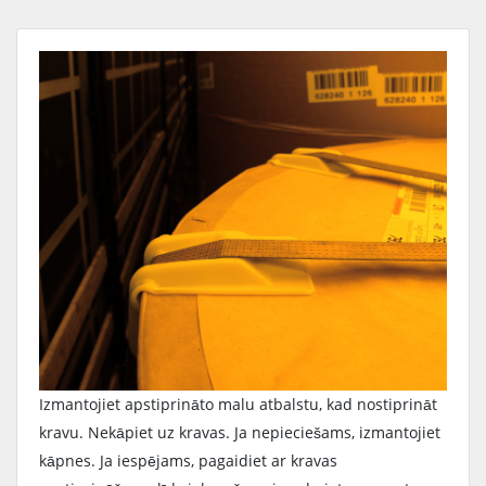
Izmantojiet apstiprināto malu atbalstu, kad nostiprināt
kravu. Nekāpiet uz kravas. Ja nepieciešams, izmantojiet
kāpnes. Ja iespējams, pagaidiet ar kravas