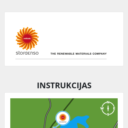
INSTRUKCIJAS