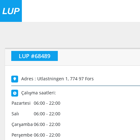
LUP #68489
Adres : Utlastningen 1, 774 97 Fors
Çalışma saatleri:
Pazartesi
06:00 - 22:00
Salı
06:00 - 22:00
Çarşamba
06:00 - 22:00
Perşembe
06:00 - 22:00