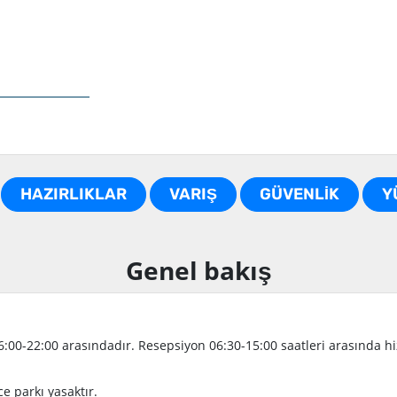
HAZIRLIKLAR
VARIŞ
GÜVENLİK
Y
Genel bakış
00-22:00 arasındadır. Resepsiyon 06:30-15:00 saatleri arasında hiz
e parkı yasaktır.