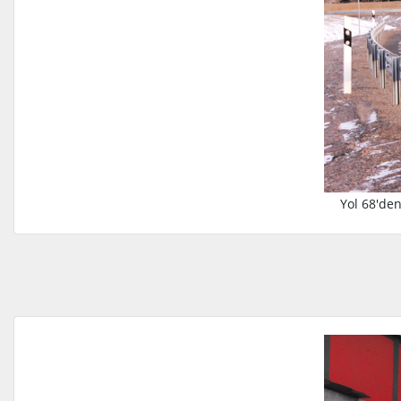
Yol 68'den