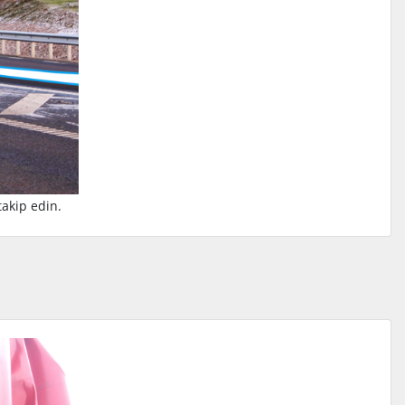
takip edin.