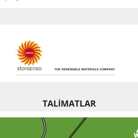
TALİMATLAR