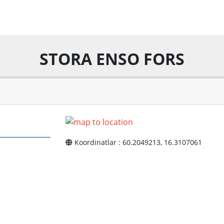
STORA ENSO FORS
Koordinatlar : 60.2049213, 16.3107061