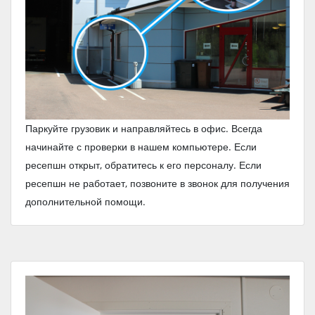
Паркуйте грузовик и направляйтесь в офис. Всегда
начинайте с проверки в нашем компьютере. Если
ресепшн открыт, обратитесь к его персоналу. Если
ресепшн не работает, позвоните в звонок для получения
дополнительной помощи.