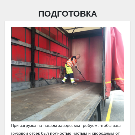
ПОДГОТОВКА
При загрузке на нашем заводе, мы требуем, чтобы ваш
грузовой отсек был полностью чистым и свободным от