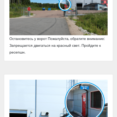
Остановитесь у ворот Пожалуйста, обратите внимание:
Запрещается двигаться на красный свет. Пройдите к
ресепшн.