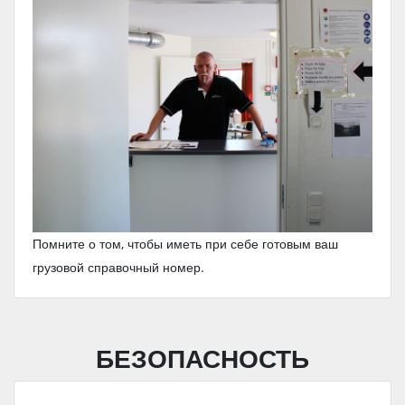
Помните о том, чтобы иметь при себе готовым ваш
грузовой справочный номер.
БЕЗОПАСНОСТЬ