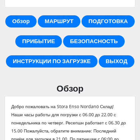
Обзор
МАРШРУТ
ПОДГОТОВКА
ПРИБЫТИЕ
БЕЗОПАСНОСТЬ
ИНСТРУКЦИИ ПО ЗАГРУЗКЕ
ВЫХОД
Обзор
Добро пожаловать на Stora Enso Nordanö Склад!
Наши часы работы для погрузки с 06.00 до 22.00 с
понедельника по четверг. Ресепшн работает с 06.30 до
15.00 Пожалуйста, обратите внимание: Последний
приём для загрузки в 21.00. По пятницам с 06:00 до