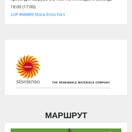
18:00 (17:00).
LUP #68489 Stora Enso Fors
МАРШРУТ