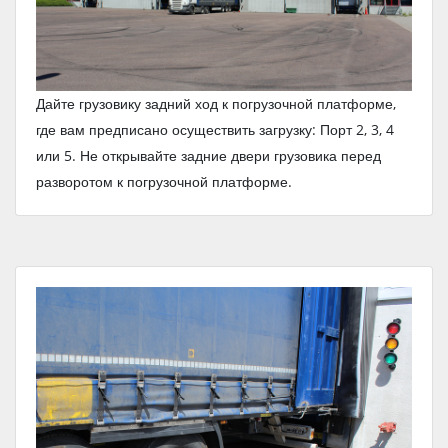
Дайте грузовику задний ход к погрузочной платформе,
где вам предписано осуществить загрузку: Порт 2, 3, 4
или 5. Не открывайте задние двери грузовика перед
разворотом к погрузочной платформе.