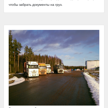
чтобы забрать документы на груз.