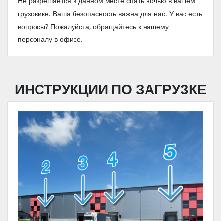
Не разрешается в данном месте спать ночью в вашем
грузовике. Ваша безопасность важна для нас. У вас есть
вопросы? Пожалуйста, обращайтесь к нашему
персоналу в офисе.
ИНСТРУКЦИИ ПО ЗАГРУЗКЕ