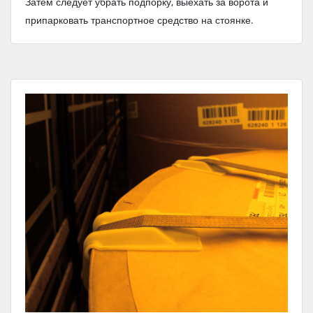
Затем следует убрать подпорку, выехать за ворота и
припарковать транспортное средство на стоянке.