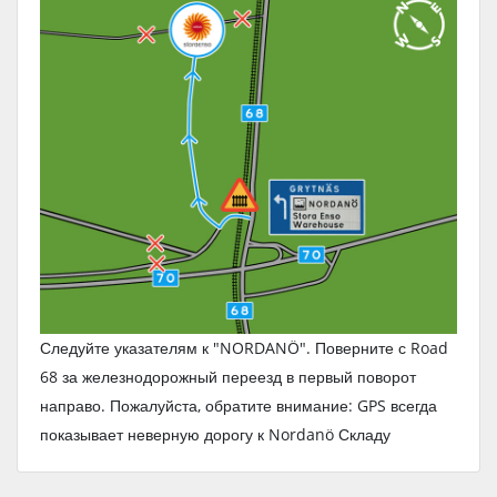
Следуйте указателям к "NORDANÖ". Поверните с Road
68 за железнодорожный переезд в первый поворот
направо. Пожалуйста, обратите внимание: GPS всегда
показывает неверную дорогу к Nordanö Складу