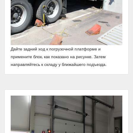
Дайте задний ход к погрузочной платформе и
примените блок, как показано на рисунке. Затем
направляйтесь к складу у ближайшего подъезда.