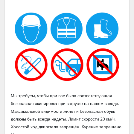
Мы требуем, чтобы при вас была соответствующая
безопасная экипировка при загрузке на нашем заводе.
Максимальной видимости жилет и безопасная обувь
должны быть всегда надеты. Лимит скорости 20 км/ч.
Холостой ход двигателя запрещён. Курение запрещено.