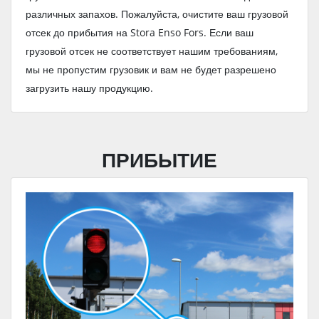
различных запахов. Пожалуйста, очистите ваш грузовой
отсек до прибытия на Stora Enso Fors. Если ваш
грузовой отсек не соответствует нашим требованиям,
мы не пропустим грузовик и вам не будет разрешено
загрузить нашу продукцию.
ПРИБЫТИЕ