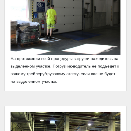
На протяжении всей процедуры загрузки находитесь на
выделенном участке. Погрузчик-водитель не подъедет к
вашему трейлеру/грузовому отсеку, если вас не будет
на выделенном участке.