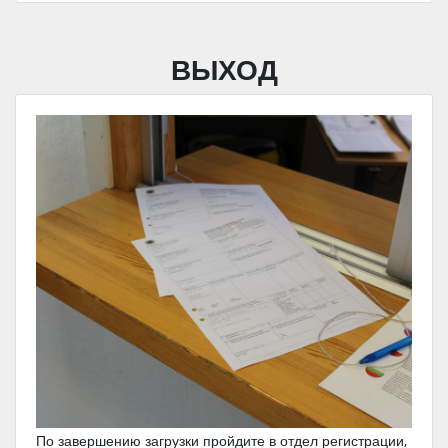
ВЫХОД
По завершению загрузки пройдите в отдел регистрации,