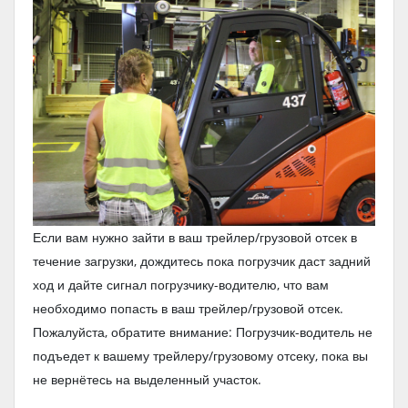
Если вам нужно зайти в ваш трейлер/грузовой отсек в
течение загрузки, дождитесь пока погрузчик даст задний
ход и дайте сигнал погрузчику-водителю, что вам
необходимо попасть в ваш трейлер/грузовой отсек.
Пожалуйста, обратите внимание: Погрузчик-водитель не
подъедет к вашему трейлеру/грузовому отсеку, пока вы
не вернётесь на выделенный участок.