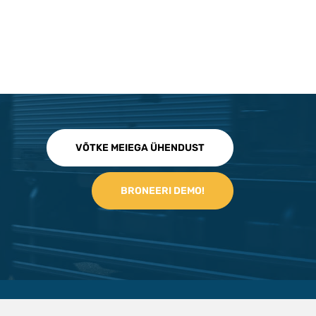
VÕTKE MEIEGA ÜHENDUST