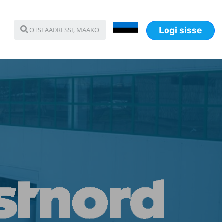
Logi sisse