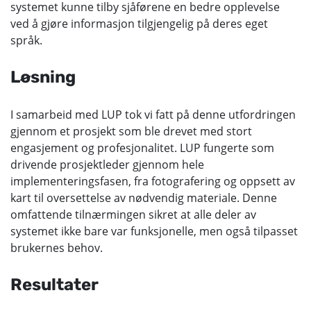
systemet kunne tilby sjåførene en bedre opplevelse
ved å gjøre informasjon tilgjengelig på deres eget
språk.
Løsning
I samarbeid med LUP tok vi fatt på denne utfordringen
gjennom et prosjekt som ble drevet med stort
engasjement og profesjonalitet. LUP fungerte som
drivende prosjektleder gjennom hele
implementeringsfasen, fra fotografering og oppsett av
kart til oversettelse av nødvendig materiale. Denne
omfattende tilnærmingen sikret at alle deler av
systemet ikke bare var funksjonelle, men også tilpasset
brukernes behov.
Resultater