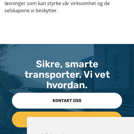
løsninger som kan styrke vår virksomhet og de
selskapene vi beskytter.
Sikre, smarte
transporter. Vi vet
hvordan.
KONTAKT OSS