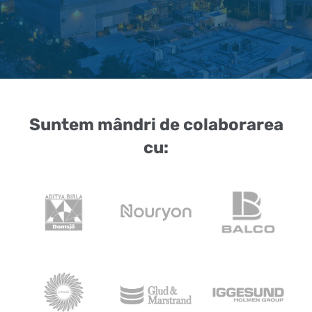
Suntem mândri de colaborarea
cu: