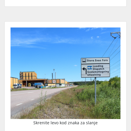
Skrenite levo kod znaka za slanje