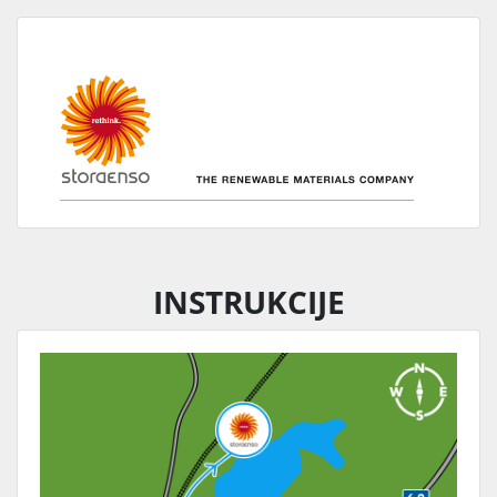
INSTRUKCIJE