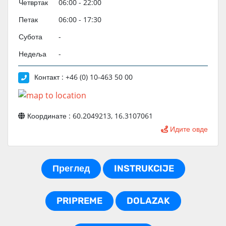
Четвртак
06:00 - 22:00
Петак
06:00 - 17:30
Субота
-
Недеља
-
Контакт : +46 (0) 10-463 50 00
Координате : 60.2049213, 16.3107061
Идите овде
Преглед
INSTRUKCIJE
PRIPREME
DOLAZAK