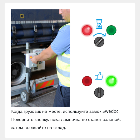
Когда грузовик на месте, используйте замок Swedoc.
Поверните кнопку, пока лампочка не станет зеленой,
затем въезжайте на склад.