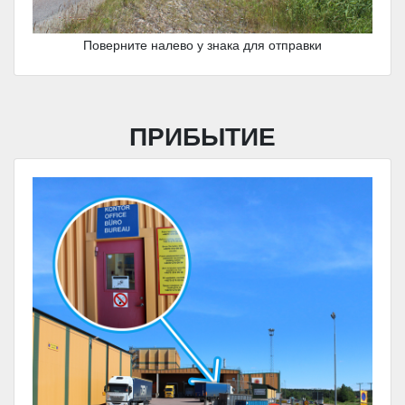
Поверните налево у знака для отправки
ПРИБЫТИЕ