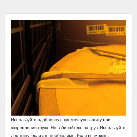
Используйте одобренную кромочную защиту при
закреплении груза. Не взбирайтесь на груз. Используйте
лестницу, если это необходимо. Если возможно,