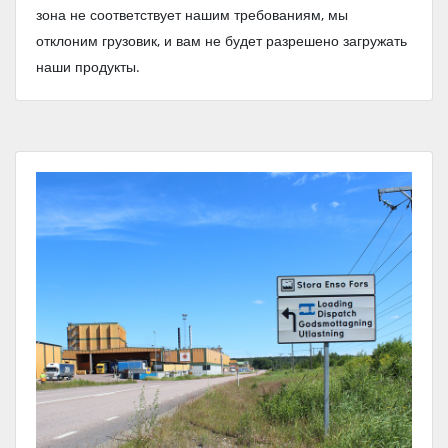
зона не соответствует нашим требованиям, мы
отклоним грузовик, и вам не будет разрешено загружать
наши продукты.