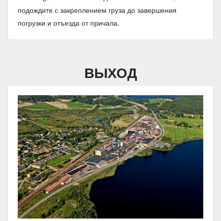
подождите с закреплением груза до завершения
погрузки и отъезда от причала.
ВЫХОД