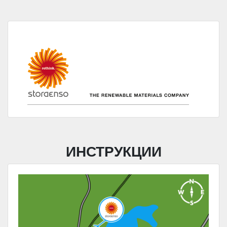
ИНСТРУКЦИИ