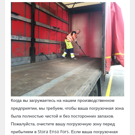
Когда вы загружаетесь на нашем производственном
предприятии, мы требуем, чтобы ваша погрузочная зона
была полностью чистой и без посторонних запахов.
Пожалуйста, очистите вашу погрузочную зону перед
прибытием в Stora Enso Fors. Если ваша погрузочная