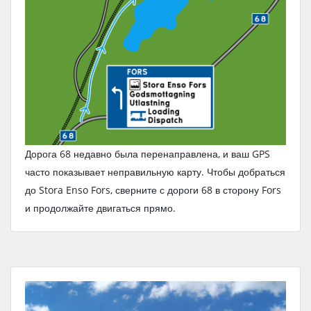
Дорога 68 недавно была перенаправлена, и ваш GPS
часто показывает неправильную карту. Чтобы добраться
до Stora Enso Fors, сверните с дороги 68 в сторону Fors
и продолжайте двигаться прямо.