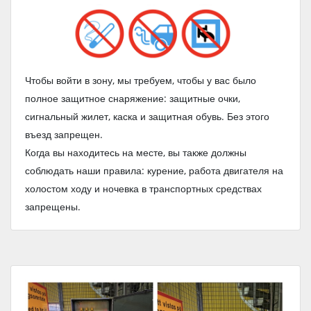
Чтобы войти в зону, мы требуем, чтобы у вас было
полное защитное снаряжение: защитные очки,
сигнальный жилет, каска и защитная обувь. Без этого
въезд запрещен.
Когда вы находитесь на месте, вы также должны
соблюдать наши правила: курение, работа двигателя на
холостом ходу и ночевка в транспортных средствах
запрещены.