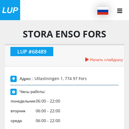
STORA ENSO FORS
LUP #68489
Начать слайдшоу
Адрес : Utlastningen 1, 774 97 Fors
Часы работы:
понедельник
06:00 - 22:00
вторник
06:00 - 22:00
среда
06:00 - 22:00