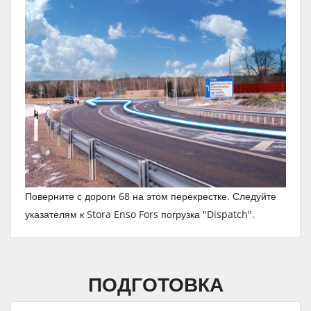
Поверните с дороги 68 на этом перекрестке. Следуйте
указателям к Stora Enso Fors погрузка "Dispatch".
ПОДГОТОВКА