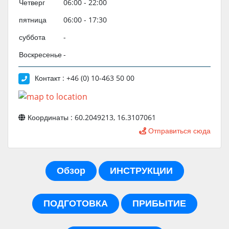
Четверг
06:00 - 22:00
пятница
06:00 - 17:30
суббота
-
Воскресенье
-
Контакт : +46 (0) 10-463 50 00
Координаты : 60.2049213, 16.3107061
Отправиться сюда
Обзор
ИНСТРУКЦИИ
ПОДГОТОВКА
ПРИБЫТИЕ