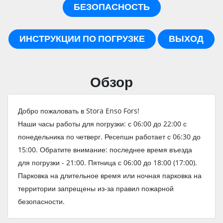
БЕЗОПАСНОСТЬ
ИНСТРУКЦИИ ПО ПОГРУЗКЕ
ВЫХОД
Обзор
Добро пожаловать в Stora Enso Fors!
Наши часы работы для погрузки: с 06:00 до 22:00 с
понедельника по четверг. Ресепшн работает с 06:30 до
15:00. Обратите внимание: последнее время въезда
для погрузки - 21:00. Пятница с 06:00 до 18:00 (17:00).
Парковка на длительное время или ночная парковка на
территории запрещены из-за правил пожарной
безопасности.