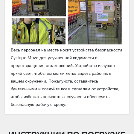
Весь персонал на месте носит устройства безопасности
Cyclope Move для улучшенной видимости и
предотвращения столкновений. Устройство излучает
яркий свет, чтобы вы могли легко видеть рабочих в
вашем окружении. Пожалуйста, оставайтесь
бдительными и следуйте всем сигналам от устройства,
чтобы избежать несчастных случаев и обеспечить
безопасную рабочую среду.