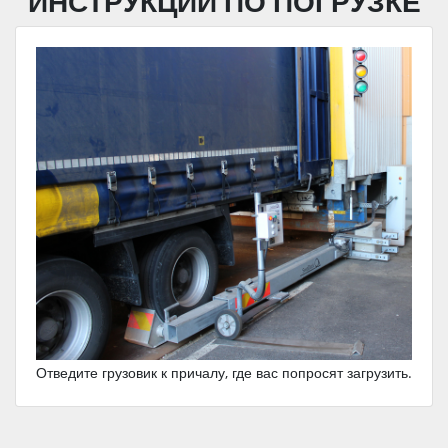
ИНСТРУКЦИИ ПО ПОГРУЗКЕ
Отведите грузовик к причалу, где вас попросят загрузить.