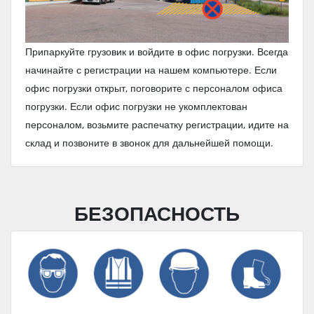
Припаркуйте грузовик и войдите в офис погрузки. Всегда
начинайте с регистрации на нашем компьютере. Если
офис погрузки открыт, поговорите с персоналом офиса
погрузки. Если офис погрузки не укомплектован
персоналом, возьмите распечатку регистрации, идите на
склад и позвоните в звонок для дальнейшей помощи.
БЕЗОПАСНОСТЬ