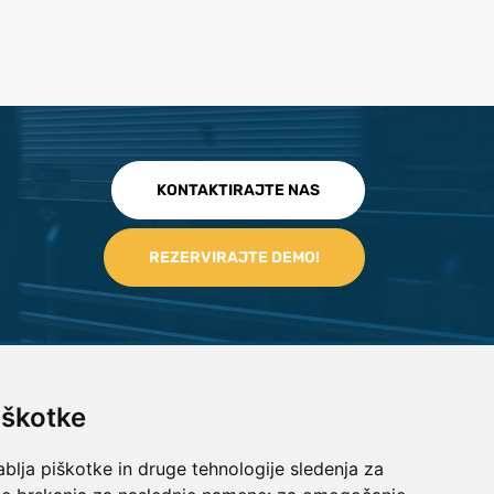
KONTAKTIRAJTE NAS
iškotke
blja piškotke in druge tehnologije sledenja za