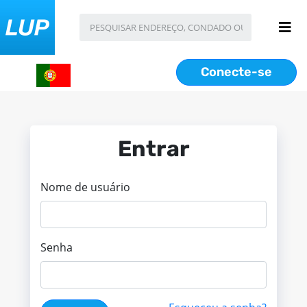
Conecte-se
Entrar
Nome de usuário
Senha