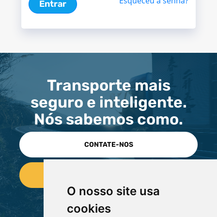
Esqueceu a senha?
Entrar
Transporte mais
seguro e inteligente.
Nós sabemos como.
CONTATE-NOS
O nosso site usa
cookies