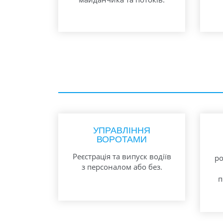
УПРАВЛІННЯ
ВОРОТАМИ
Реєстрація та випуск водіїв
ро
з персоналом або без.
п