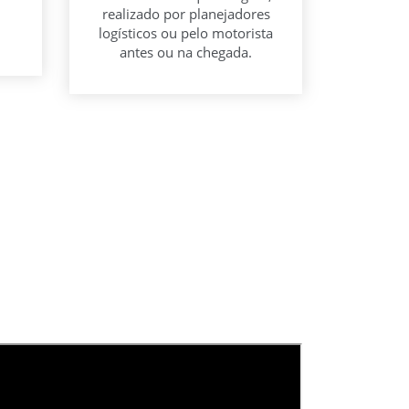
realizado por planejadores
logísticos ou pelo motorista
antes ou na chegada.