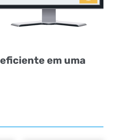
eficiente em uma