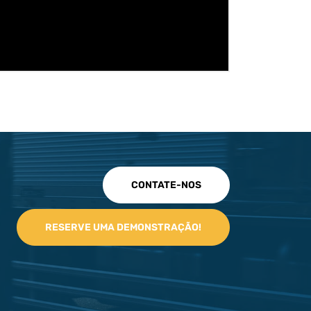
CONTATE-NOS