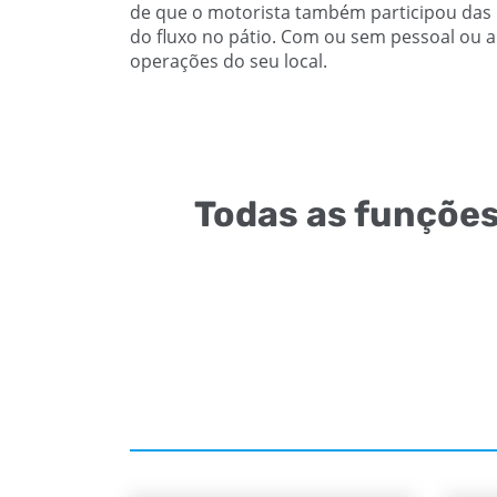
de que o motorista também participou das r
do fluxo no pátio. Com ou sem pessoal ou a
operações do seu local.
Todas as funçõe