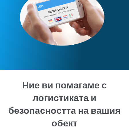
Ние ви помагаме с
логистиката и
безопасността на вашия
обект