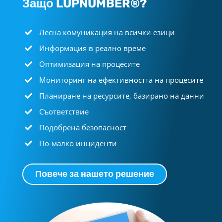
Защо LUPNUMBER®?
Лесна комуникация на всички езици
Информация в реално време
Оптимизация на процесите
Мониторинг на ефективността на процесите
Планиране на ресурсите, базирано на данни
Съответствие
Подобрена безопасност
По-малко инциденти
Повече за нашето решение