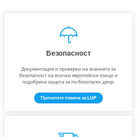
Безопасност
Документация и проверки на знанията за
безопасност на всички европейски езици и
подобрена защита за по-безопасен двор.
Прочетете повече за LUP