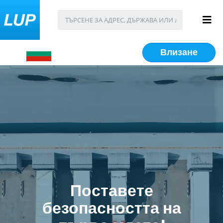
Влизане
Поставете
безопасността на