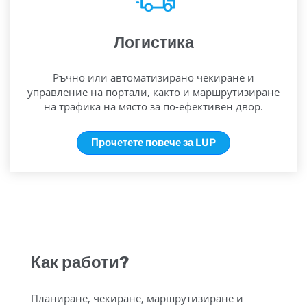
Логистика
Ръчно или автоматизирано чекиране и
управление на портали, както и маршрутизиране
на трафика на място за по-ефективен двор.
Прочетете повече за LUP
Как работи?
Планиране, чекиране, маршрутизиране и