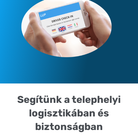
Segítünk a telephelyi
logisztikában és
biztonságban