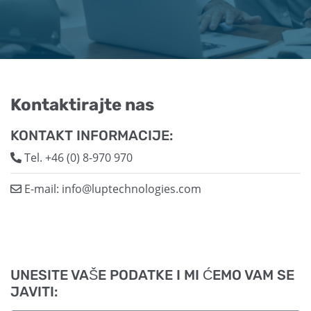
Kontaktirajte nas
KONTAKT INFORMACIJE:
Tel.
+46 (0) 8-970 970
E-mail:
info@luptechnologies.com
UNESITE VAŠE PODATKE I MI ĆEMO VAM SE
JAVITI: